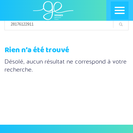
Rien n’a été trouvé
Désolé, aucun résultat ne correspond à votre
recherche.