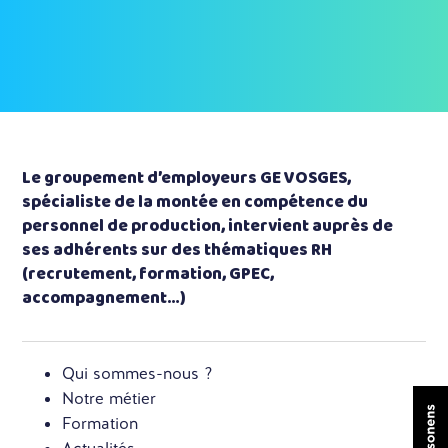
Le groupement d’employeurs GE VOSGES,
spécialiste de la montée en compétence du
personnel de production, intervient auprès de
ses adhérents sur des thématiques RH
(recrutement, formation, GPEC,
accompagnement…)
Qui sommes-nous ?
Notre métier
Formation