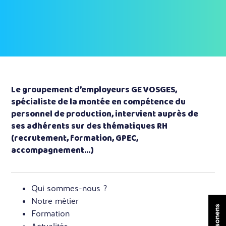
Le groupement d’employeurs GE VOSGES,
spécialiste de la montée en compétence du
personnel de production, intervient auprès de
ses adhérents sur des thématiques RH
(recrutement, formation, GPEC,
accompagnement…)
Qui sommes-nous ?
Notre métier
Formation