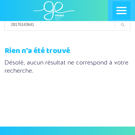
Rien n’a été trouvé
Désolé, aucun résultat ne correspond à votre
recherche.