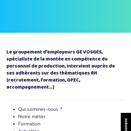
Le groupement d’employeurs GE VOSGES,
spécialiste de la montée en compétence du
personnel de production, intervient auprès de
ses adhérents sur des thématiques RH
(recrutement, formation, GPEC,
accompagnement…)
Qui sommes-nous ?
Notre métier
Formation