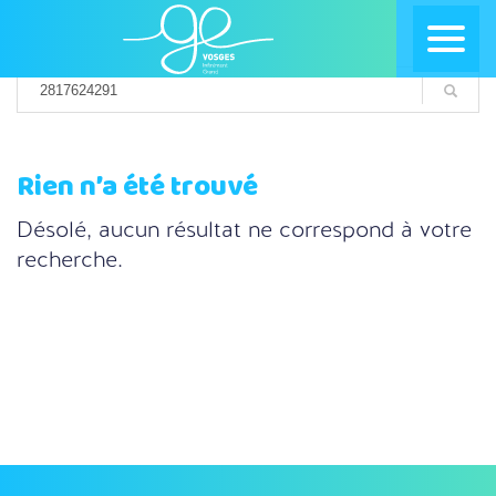
Rien n’a été trouvé
Désolé, aucun résultat ne correspond à votre
recherche.