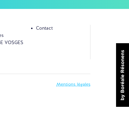
Contact
es
 GE VOSGES
Mentions légales