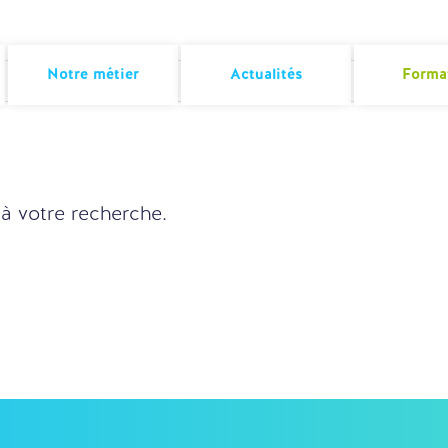
Notre métier
Actualités
Forma
à votre recherche.