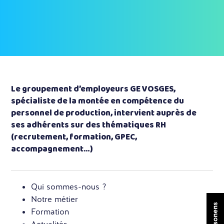
Le groupement d’employeurs GE VOSGES,
spécialiste de la montée en compétence du
personnel de production, intervient auprès de
ses adhérents sur des thématiques RH
(recrutement, formation, GPEC,
accompagnement…)
Qui sommes-nous ?
Notre métier
Formation