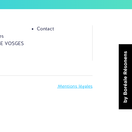
Contact
es
 GE VOSGES
Mentions légales