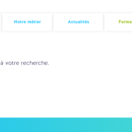
Notre métier
Actualités
Forma
à votre recherche.