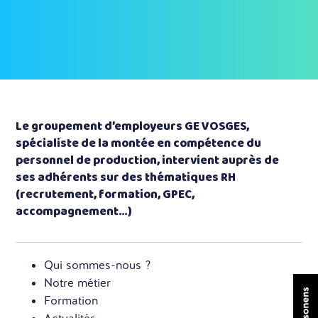
Le groupement d’employeurs GE VOSGES,
spécialiste de la montée en compétence du
personnel de production, intervient auprès de
ses adhérents sur des thématiques RH
(recrutement, formation, GPEC,
accompagnement…)
Qui sommes-nous ?
Notre métier
Formation