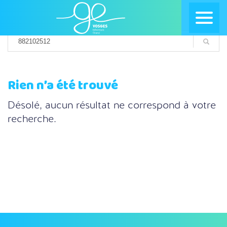
Rien n’a été trouvé
Désolé, aucun résultat ne correspond à votre
recherche.