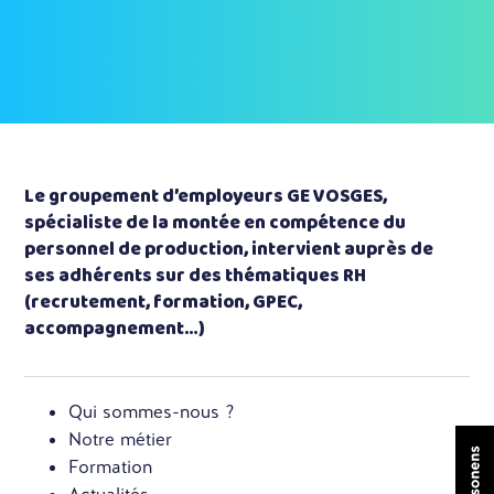
Le groupement d’employeurs GE VOSGES,
spécialiste de la montée en compétence du
personnel de production, intervient auprès de
ses adhérents sur des thématiques RH
(recrutement, formation, GPEC,
accompagnement…)
Qui sommes-nous ?
Notre métier
Formation