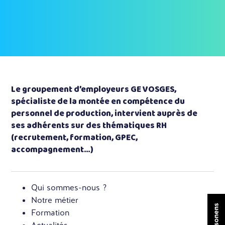
Le groupement d’employeurs GE VOSGES,
spécialiste de la montée en compétence du
personnel de production, intervient auprès de
ses adhérents sur des thématiques RH
(recrutement, formation, GPEC,
accompagnement…)
Qui sommes-nous ?
Notre métier
Formation