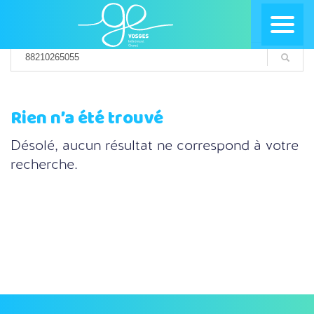
Rien n’a été trouvé
Désolé, aucun résultat ne correspond à votre
recherche.