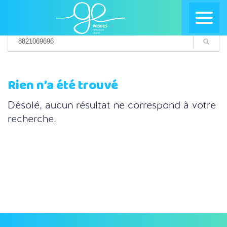
Rien n’a été trouvé
Désolé, aucun résultat ne correspond à votre
recherche.