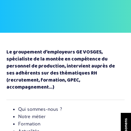
Le groupement d’employeurs GE VOSGES,
spécialiste de la montée en compétence du
personnel de production, intervient auprès de
ses adhérents sur des thématiques RH
(recrutement, formation, GPEC,
accompagnement…)
Qui sommes-nous ?
Notre métier
Formation