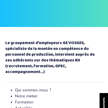
Le groupement d’employeurs GE VOSGES,
spécialiste de la montée en compétence du
personnel de production, intervient auprès de
ses adhérents sur des thématiques RH
(recrutement, formation, GPEC,
accompagnement…)
Qui sommes-nous ?
Notre métier
Formation