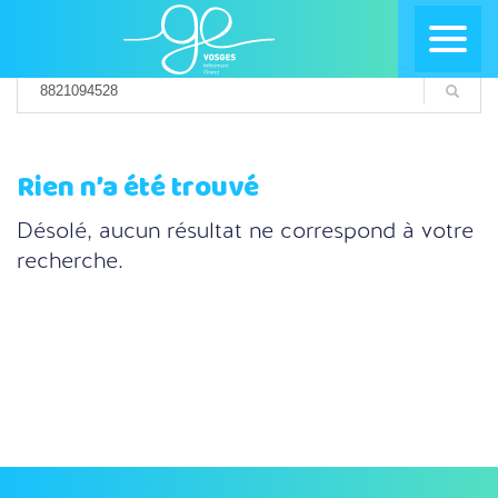
Rien n’a été trouvé
Désolé, aucun résultat ne correspond à votre
recherche.