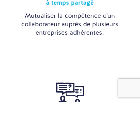
à temps partagé
Mutualiser la compétence d'un
collaborateur auprès de plusieurs
entreprises adhérentes.
Sourcing
& Recrutement