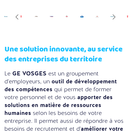
Une solution innovante, au service
des entreprises du territoire
Le
GE VOSGES
est un groupement
d'employeurs, un
outil de développement
des compétences
qui permet de former
votre personnel et de vous
apporter des
solutions en matière de ressources
humaines
selon les besoins de votre
entreprise. Il permet aussi de répondre à vos
besoins de recrutement et d'
améliorer votre