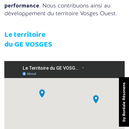
performance
. Nous contribuons ainsi au
développement du territoire Vosges Ouest.
Le territoire
du GE VOSGES