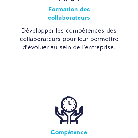
Formation des
collaborateurs
Développer les compétences des
collaborateurs pour leur permettre
d’évoluer au sein de l’entreprise.
Compétence