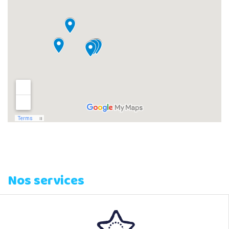
Nos services