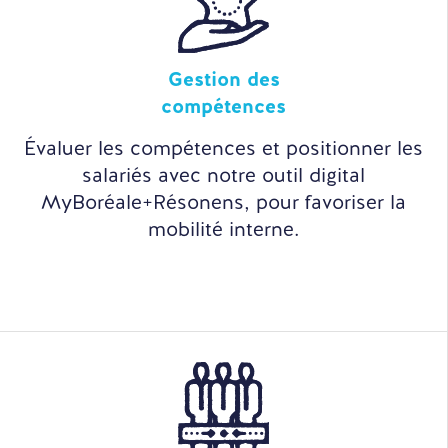
Gestion des
compétences
Évaluer les compétences et positionner les
salariés avec notre outil digital
MyBoréale+Résonens, pour favoriser la
mobilité interne.