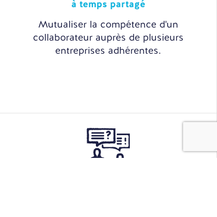
à temps partagé
Mutualiser la compétence d'un
collaborateur auprès de plusieurs
entreprises adhérentes.
Sourcing
& Recrutement