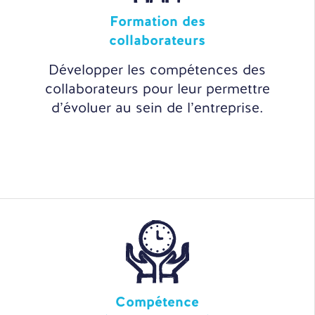
Formation des
collaborateurs
Développer les compétences des
collaborateurs pour leur permettre
d’évoluer au sein de l’entreprise.
Compétence