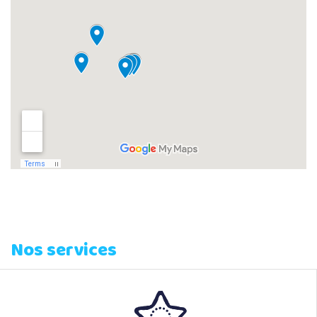
Nos services