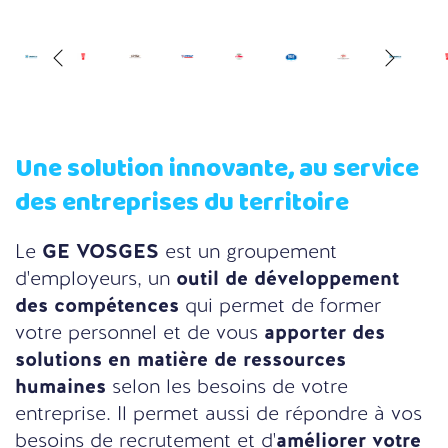
Une solution innovante, au service
des entreprises du territoire
Le
GE VOSGES
est un groupement
d'employeurs, un
outil de développement
des compétences
qui permet de former
votre personnel et de vous
apporter des
solutions en matière de ressources
humaines
selon les besoins de votre
entreprise. Il permet aussi de répondre à vos
besoins de recrutement et d'
améliorer votre