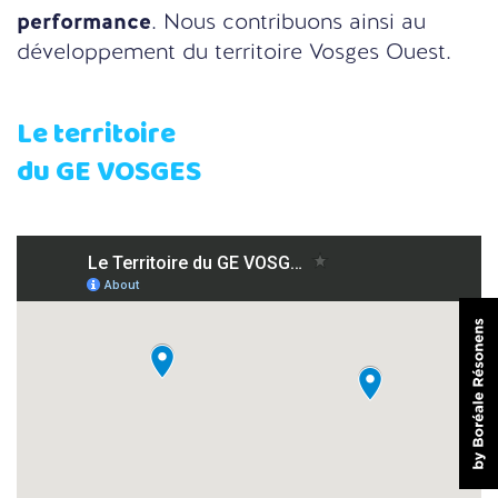
performance
. Nous contribuons ainsi au
développement du territoire Vosges Ouest.
Le territoire
du GE VOSGES