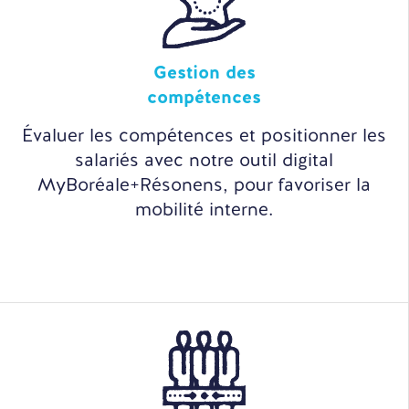
Gestion des
compétences
Évaluer les compétences et positionner les
salariés avec notre outil digital
MyBoréale+Résonens, pour favoriser la
mobilité interne.