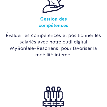
Gestion des
compétences
Évaluer les compétences et positionner les
salariés avec notre outil digital
MyBoréale+Résonens, pour favoriser la
mobilité interne.