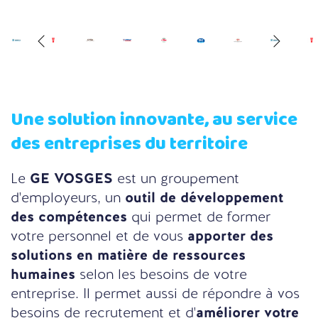
Une solution innovante, au service
des entreprises du territoire
Le
GE VOSGES
est un groupement
d'employeurs, un
outil de développement
des compétences
qui permet de former
votre personnel et de vous
apporter des
solutions en matière de ressources
humaines
selon les besoins de votre
entreprise. Il permet aussi de répondre à vos
besoins de recrutement et d'
améliorer votre