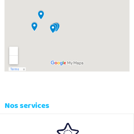
Nos services