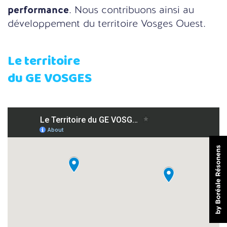
performance
. Nous contribuons ainsi au
développement du territoire Vosges Ouest.
Le territoire
du GE VOSGES