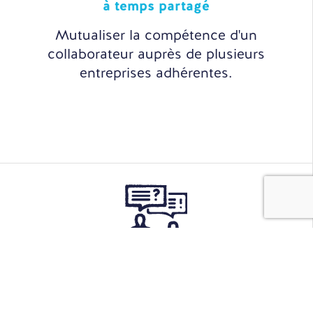
à temps partagé
Mutualiser la compétence d'un
collaborateur auprès de plusieurs
entreprises adhérentes.
Sourcing
& Recrutement