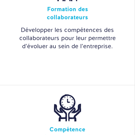
Formation des
collaborateurs
Développer les compétences des
collaborateurs pour leur permettre
d’évoluer au sein de l’entreprise.
Compétence