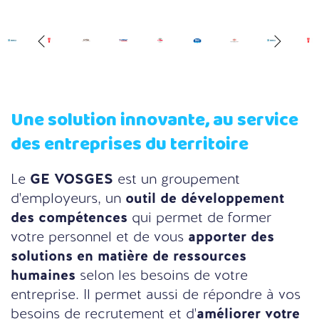
Une solution innovante, au service
des entreprises du territoire
Le
GE VOSGES
est un groupement
d'employeurs, un
outil de développement
des compétences
qui permet de former
votre personnel et de vous
apporter des
solutions en matière de ressources
humaines
selon les besoins de votre
entreprise. Il permet aussi de répondre à vos
besoins de recrutement et d'
améliorer votre