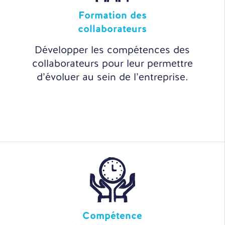
Formation des
collaborateurs
Développer les compétences des
collaborateurs pour leur permettre
d’évoluer au sein de l’entreprise.
Compétence