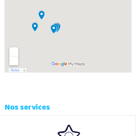
Nos services