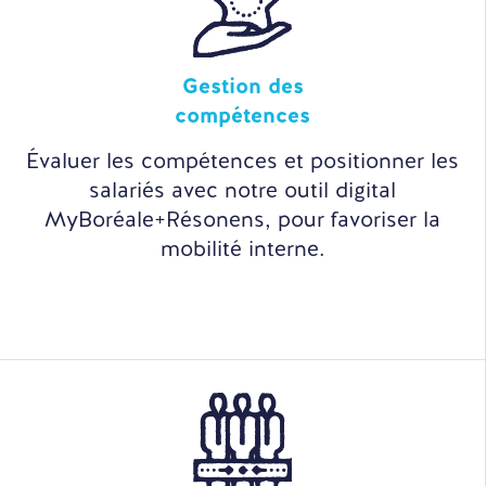
Gestion des
compétences
Évaluer les compétences et positionner les
salariés avec notre outil digital
MyBoréale+Résonens, pour favoriser la
mobilité interne.