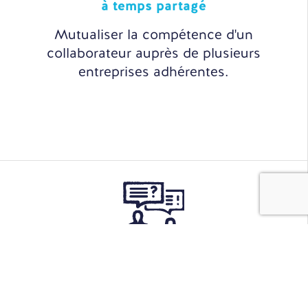
à temps partagé
Mutualiser la compétence d'un
collaborateur auprès de plusieurs
entreprises adhérentes.
Sourcing
& Recrutement