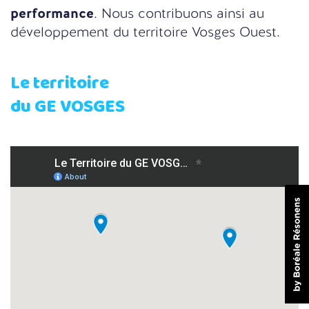
performance
. Nous contribuons ainsi au
développement du territoire Vosges Ouest.
Le territoire
du GE VOSGES