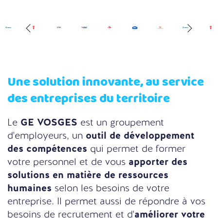
Une solution innovante, au service
des entreprises du territoire
Le
GE VOSGES
est un groupement
d'employeurs, un
outil de développement
des compétences
qui permet de former
votre personnel et de vous
apporter des
solutions en matière de ressources
humaines
selon les besoins de votre
entreprise. Il permet aussi de répondre à vos
besoins de recrutement et d'
améliorer votre