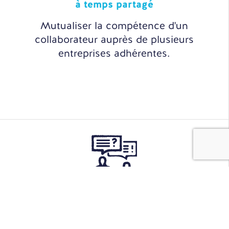
à temps partagé
Mutualiser la compétence d'un
collaborateur auprès de plusieurs
entreprises adhérentes.
Sourcing
& Recrutement