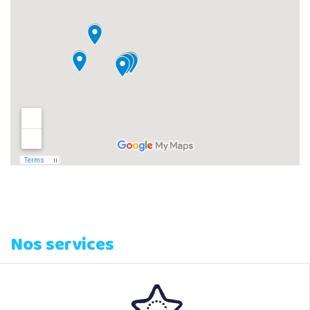
Nos services