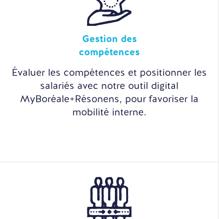
Gestion des
compétences
Évaluer les compétences et positionner les
salariés avec notre outil digital
MyBoréale+Résonens, pour favoriser la
mobilité interne.