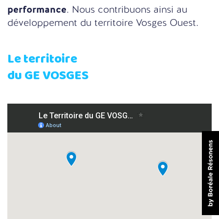
performance
. Nous contribuons ainsi au
développement du territoire Vosges Ouest.
Le territoire
du GE VOSGES