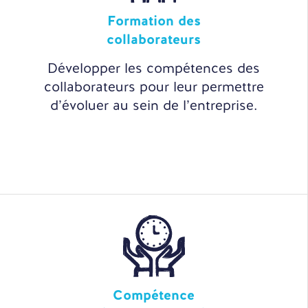
Formation des
collaborateurs
Développer les compétences des
collaborateurs pour leur permettre
d’évoluer au sein de l’entreprise.
Compétence