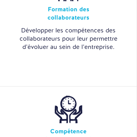
Formation des
collaborateurs
Développer les compétences des
collaborateurs pour leur permettre
d’évoluer au sein de l’entreprise.
Compétence