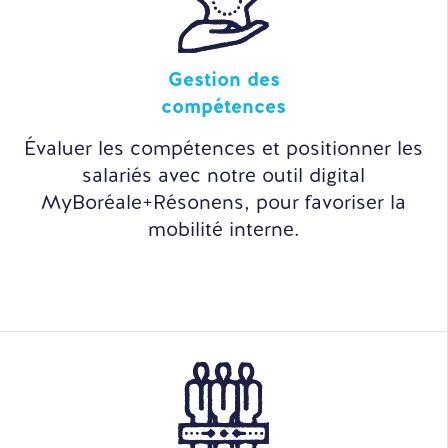
Gestion des
compétences
Évaluer les compétences et positionner les
salariés avec notre outil digital
MyBoréale+Résonens, pour favoriser la
mobilité interne.