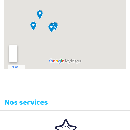
Nos services