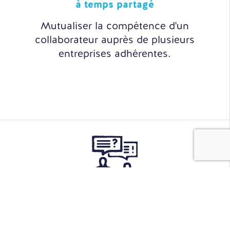
à temps partagé
Mutualiser la compétence d'un
collaborateur auprès de plusieurs
entreprises adhérentes.
Sourcing
& Recrutement