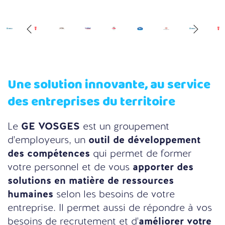
Une solution innovante, au service
des entreprises du territoire
Le
GE VOSGES
est un groupement
d'employeurs, un
outil de développement
des compétences
qui permet de former
votre personnel et de vous
apporter des
solutions en matière de ressources
humaines
selon les besoins de votre
entreprise. Il permet aussi de répondre à vos
besoins de recrutement et d'
améliorer votre