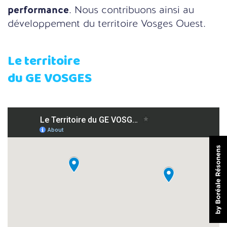
performance
. Nous contribuons ainsi au
développement du territoire Vosges Ouest.
Le territoire
du GE VOSGES