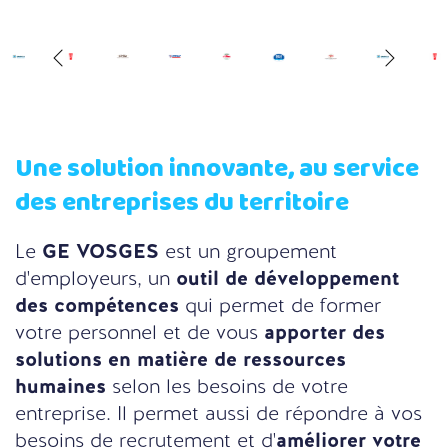
Une solution innovante, au service
des entreprises du territoire
Le
GE VOSGES
est un groupement
d'employeurs, un
outil de développement
des compétences
qui permet de former
votre personnel et de vous
apporter des
solutions en matière de ressources
humaines
selon les besoins de votre
entreprise. Il permet aussi de répondre à vos
besoins de recrutement et d'
améliorer votre