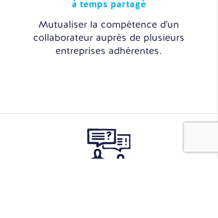
à temps partagé
Mutualiser la compétence d'un
collaborateur auprès de plusieurs
entreprises adhérentes.
Sourcing
& Recrutement