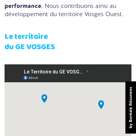
performance
. Nous contribuons ainsi au
développement du territoire Vosges Ouest.
Le territoire
du GE VOSGES