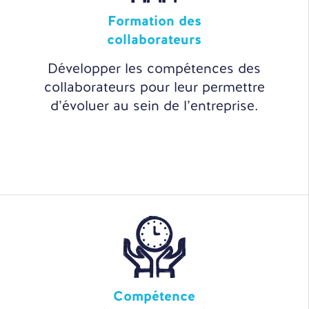
Formation des
collaborateurs
Développer les compétences des
collaborateurs pour leur permettre
d’évoluer au sein de l’entreprise.
Compétence