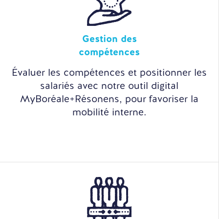
Gestion des
compétences
Évaluer les compétences et positionner les
salariés avec notre outil digital
MyBoréale+Résonens, pour favoriser la
mobilité interne.