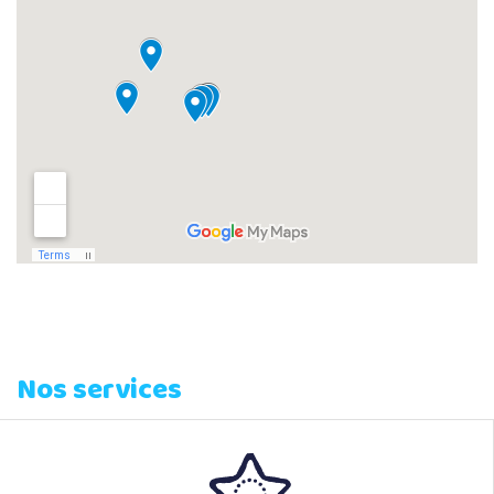
Nos services