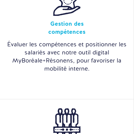
Gestion des
compétences
Évaluer les compétences et positionner les
salariés avec notre outil digital
MyBoréale+Résonens, pour favoriser la
mobilité interne.