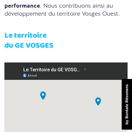
performance
. Nous contribuons ainsi au
développement du territoire Vosges Ouest.
Le territoire
du GE VOSGES