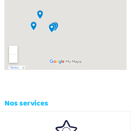
Nos services