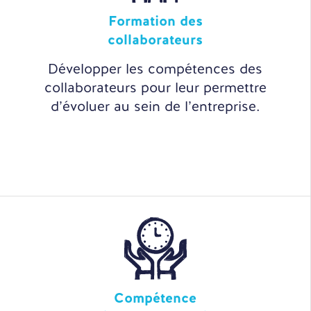
Formation des
collaborateurs
Développer les compétences des
collaborateurs pour leur permettre
d’évoluer au sein de l’entreprise.
Compétence