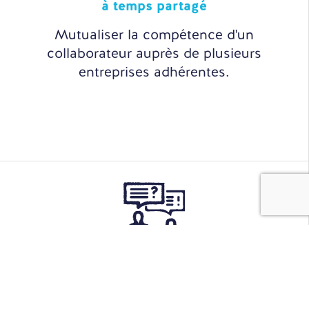
à temps partagé
Mutualiser la compétence d'un
collaborateur auprès de plusieurs
entreprises adhérentes.
Sourcing
& Recrutement