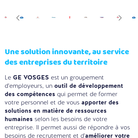
Une solution innovante, au service
des entreprises du territoire
Le
GE VOSGES
est un groupement
d'employeurs, un
outil de développement
des compétences
qui permet de former
votre personnel et de vous
apporter des
solutions en matière de ressources
humaines
selon les besoins de votre
entreprise. Il permet aussi de répondre à vos
besoins de recrutement et d'
améliorer votre