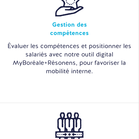
Gestion des
compétences
Évaluer les compétences et positionner les
salariés avec notre outil digital
MyBoréale+Résonens, pour favoriser la
mobilité interne.