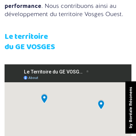
performance
. Nous contribuons ainsi au
développement du territoire Vosges Ouest.
Le territoire
du GE VOSGES