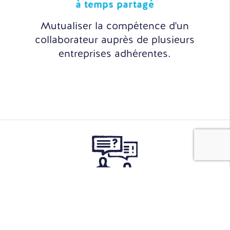
à temps partagé
Mutualiser la compétence d'un
collaborateur auprès de plusieurs
entreprises adhérentes.
Sourcing
& Recrutement