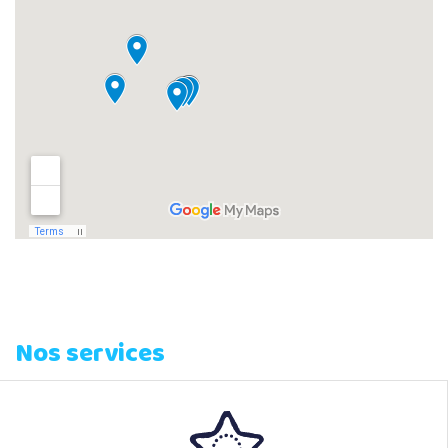
Nos services