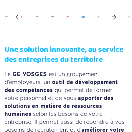
Une solution innovante, au service
des entreprises du territoire
Le
GE VOSGES
est un groupement
d'employeurs, un
outil de développement
des compétences
qui permet de former
votre personnel et de vous
apporter des
solutions en matière de ressources
humaines
selon les besoins de votre
entreprise. Il permet aussi de répondre à vos
besoins de recrutement et d'
améliorer votre