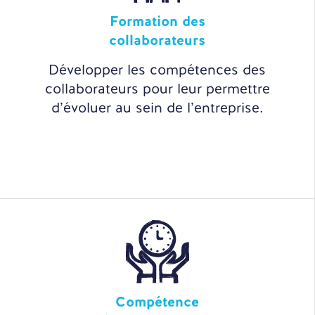
Formation des
collaborateurs
Développer les compétences des
collaborateurs pour leur permettre
d’évoluer au sein de l’entreprise.
Compétence