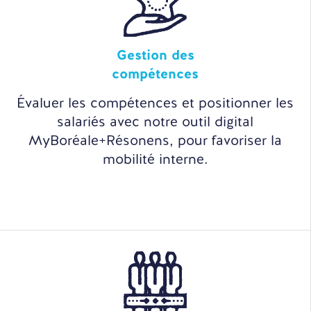
Gestion des
compétences
Évaluer les compétences et positionner les
salariés avec notre outil digital
MyBoréale+Résonens, pour favoriser la
mobilité interne.