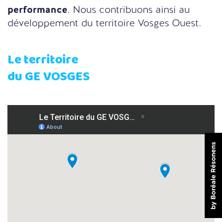
performance
. Nous contribuons ainsi au
développement du territoire Vosges Ouest.
Le territoire
du GE VOSGES