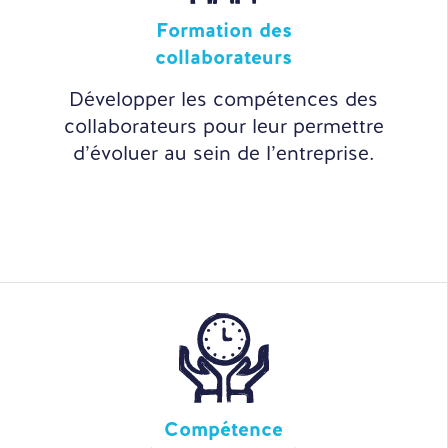
Formation des
collaborateurs
Développer les compétences des
collaborateurs pour leur permettre
d’évoluer au sein de l’entreprise.
Compétence