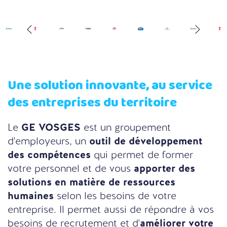
Une solution innovante, au service
des entreprises du territoire
Le
GE VOSGES
est un groupement
d'employeurs, un
outil de développement
des compétences
qui permet de former
votre personnel et de vous
apporter des
solutions en matière de ressources
humaines
selon les besoins de votre
entreprise. Il permet aussi de répondre à vos
besoins de recrutement et d'
améliorer votre