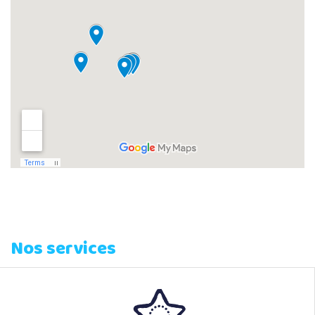
Nos services