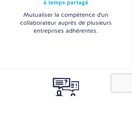
à temps partagé
Mutualiser la compétence d'un
collaborateur auprès de plusieurs
entreprises adhérentes.
Sourcing
& Recrutement