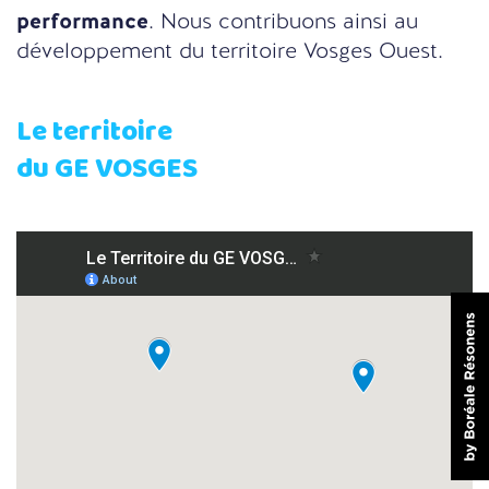
performance
. Nous contribuons ainsi au
développement du territoire Vosges Ouest.
Le territoire
du GE VOSGES