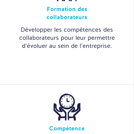
Formation des
collaborateurs
Développer les compétences des
collaborateurs pour leur permettre
d’évoluer au sein de l’entreprise.
Compétence