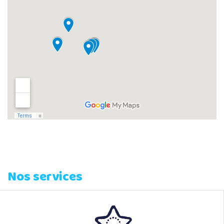
Nos services