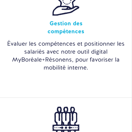
Gestion des
compétences
Évaluer les compétences et positionner les
salariés avec notre outil digital
MyBoréale+Résonens, pour favoriser la
mobilité interne.