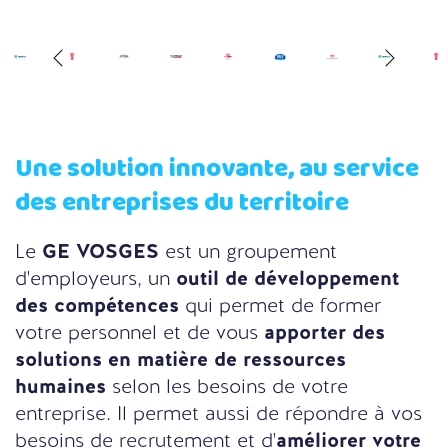
Une solution innovante, au service
des entreprises du territoire
Le
GE VOSGES
est un groupement
d'employeurs, un
outil de développement
des compétences
qui permet de former
votre personnel et de vous
apporter des
solutions en matière de ressources
humaines
selon les besoins de votre
entreprise. Il permet aussi de répondre à vos
besoins de recrutement et d'
améliorer votre