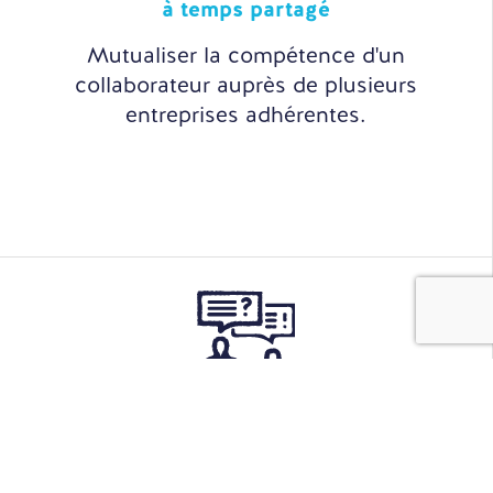
à temps partagé
Mutualiser la compétence d'un
collaborateur auprès de plusieurs
entreprises adhérentes.
Sourcing
& Recrutement