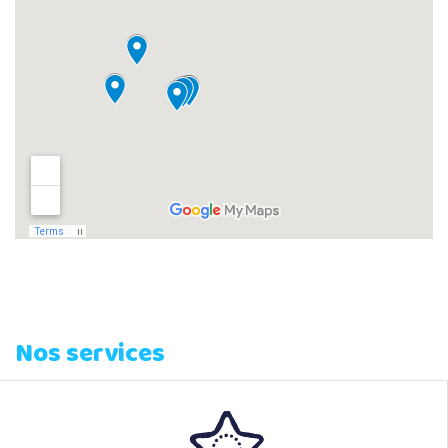
Nos services