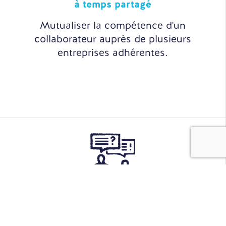
à temps partagé
Mutualiser la compétence d'un
collaborateur auprès de plusieurs
entreprises adhérentes.
Sourcing
& Recrutement