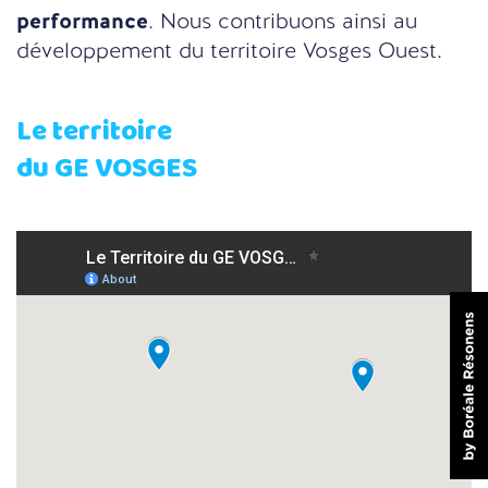
performance
. Nous contribuons ainsi au
développement du territoire Vosges Ouest.
Le territoire
du GE VOSGES