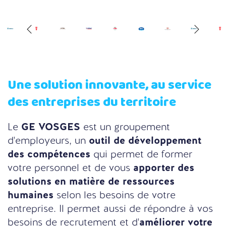
Une solution innovante, au service
des entreprises du territoire
Le
GE VOSGES
est un groupement
d'employeurs, un
outil de développement
des compétences
qui permet de former
votre personnel et de vous
apporter des
solutions en matière de ressources
humaines
selon les besoins de votre
entreprise. Il permet aussi de répondre à vos
besoins de recrutement et d'
améliorer votre