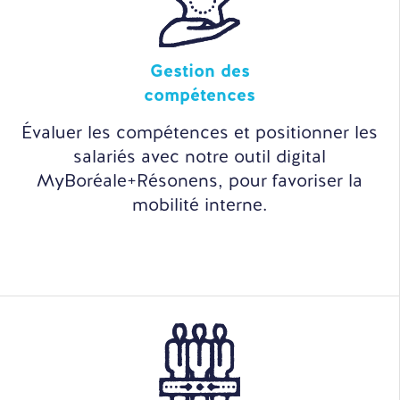
Gestion des
compétences
Évaluer les compétences et positionner les
salariés avec notre outil digital
MyBoréale+Résonens, pour favoriser la
mobilité interne.