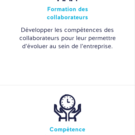
Formation des
collaborateurs
Développer les compétences des
collaborateurs pour leur permettre
d’évoluer au sein de l’entreprise.
Compétence