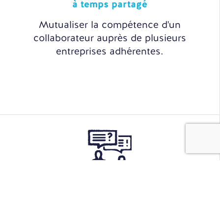
à temps partagé
Mutualiser la compétence d'un
collaborateur auprès de plusieurs
entreprises adhérentes.
Sourcing
& Recrutement