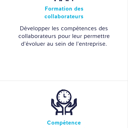
Formation des
collaborateurs
Développer les compétences des
collaborateurs pour leur permettre
d’évoluer au sein de l’entreprise.
Compétence