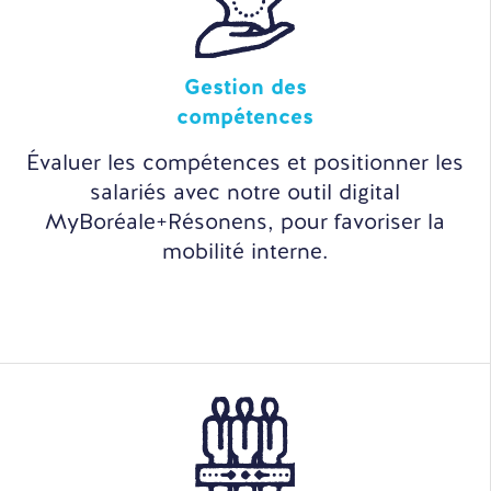
Gestion des
compétences
Évaluer les compétences et positionner les
salariés avec notre outil digital
MyBoréale+Résonens, pour favoriser la
mobilité interne.