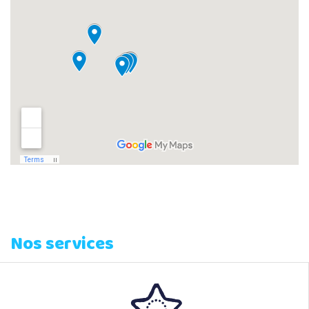
Nos services