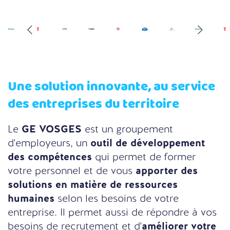
Une solution innovante, au service
des entreprises du territoire
Le
GE VOSGES
est un groupement
d'employeurs, un
outil de développement
des compétences
qui permet de former
votre personnel et de vous
apporter des
solutions en matière de ressources
humaines
selon les besoins de votre
entreprise. Il permet aussi de répondre à vos
besoins de recrutement et d'
améliorer votre