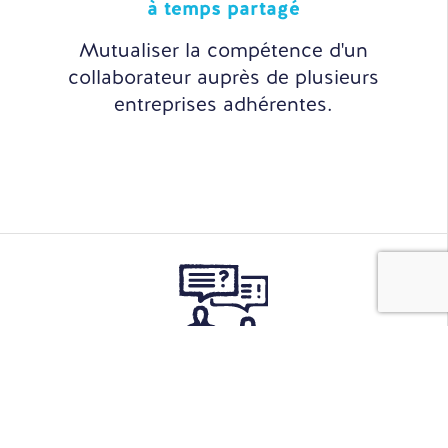
à temps partagé
Mutualiser la compétence d'un
collaborateur auprès de plusieurs
entreprises adhérentes.
Sourcing
& Recrutement