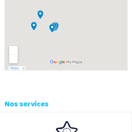
Nos services