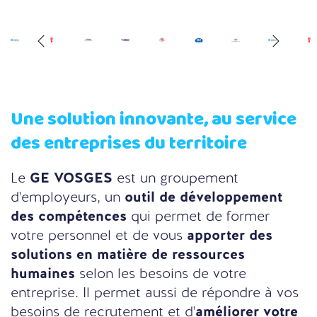
Une solution innovante, au service
des entreprises du territoire
Le
GE VOSGES
est un groupement
d'employeurs, un
outil de développement
des compétences
qui permet de former
votre personnel et de vous
apporter des
solutions en matière de ressources
humaines
selon les besoins de votre
entreprise. Il permet aussi de répondre à vos
besoins de recrutement et d'
améliorer votre