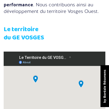
performance
. Nous contribuons ainsi au
développement du territoire Vosges Ouest.
Le territoire
du GE VOSGES