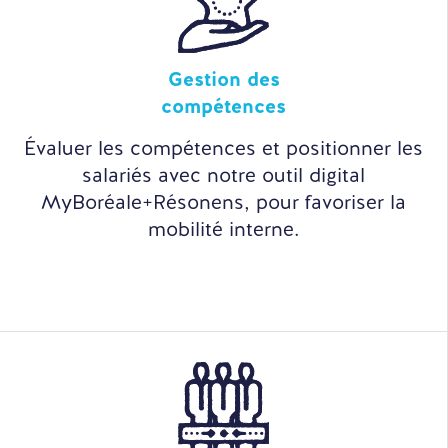
Gestion des
compétences
Évaluer les compétences et positionner les
salariés avec notre outil digital
MyBoréale+Résonens, pour favoriser la
mobilité interne.