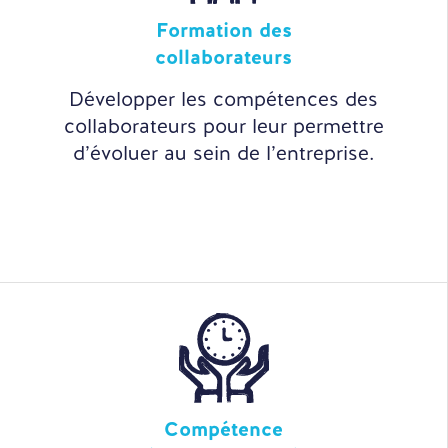
Formation des
collaborateurs
Développer les compétences des
collaborateurs pour leur permettre
d’évoluer au sein de l’entreprise.
Compétence