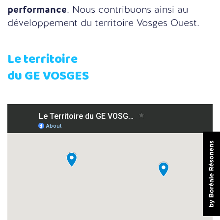
performance
. Nous contribuons ainsi au
développement du territoire Vosges Ouest.
Le territoire
du GE VOSGES