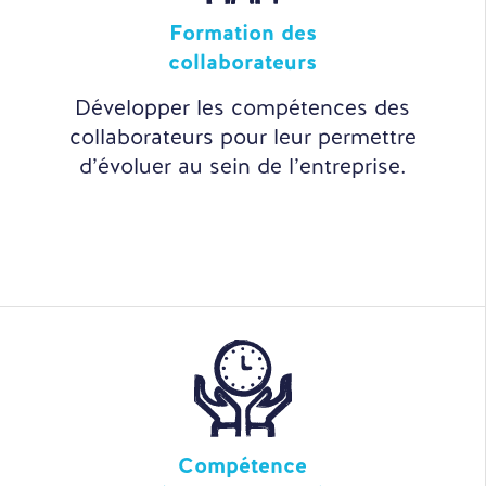
Formation des
collaborateurs
Développer les compétences des
collaborateurs pour leur permettre
d’évoluer au sein de l’entreprise.
Compétence