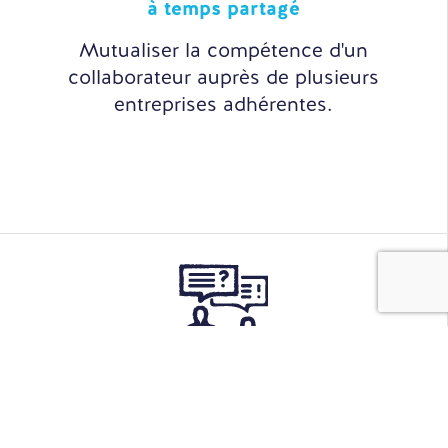
à temps partagé
Mutualiser la compétence d'un
collaborateur auprès de plusieurs
entreprises adhérentes.
Sourcing
& Recrutement