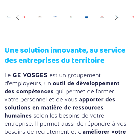
Une solution innovante, au service
des entreprises du territoire
Le
GE VOSGES
est un groupement
d'employeurs, un
outil de développement
des compétences
qui permet de former
votre personnel et de vous
apporter des
solutions en matière de ressources
humaines
selon les besoins de votre
entreprise. Il permet aussi de répondre à vos
besoins de recrutement et d'
améliorer votre