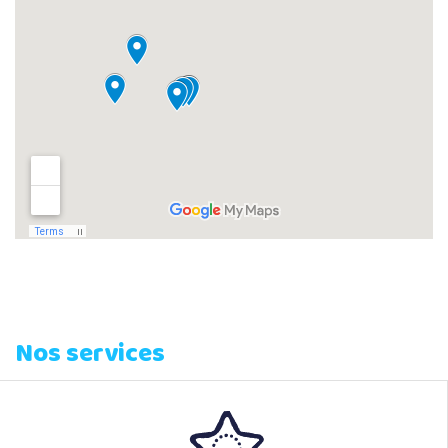
Nos services