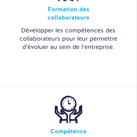
Formation des
collaborateurs
Développer les compétences des
collaborateurs pour leur permettre
d’évoluer au sein de l’entreprise.
Compétence