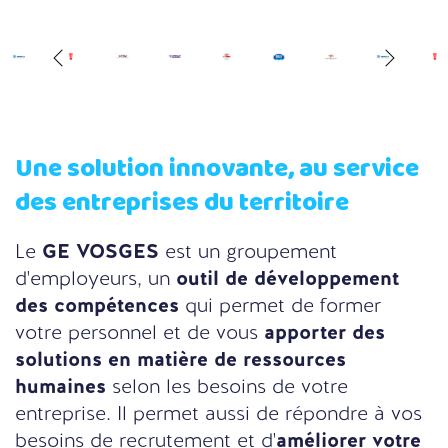
Une solution innovante, au service
des entreprises du territoire
Le
GE VOSGES
est un groupement
d'employeurs, un
outil de développement
des compétences
qui permet de former
votre personnel et de vous
apporter des
solutions en matière de ressources
humaines
selon les besoins de votre
entreprise. Il permet aussi de répondre à vos
besoins de recrutement et d'
améliorer votre