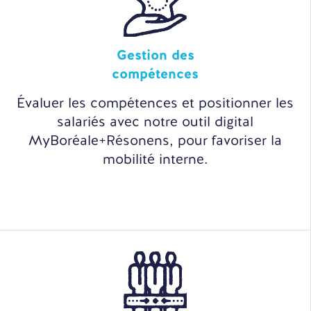
Gestion des
compétences
Évaluer les compétences et positionner les
salariés avec notre outil digital
MyBoréale+Résonens, pour favoriser la
mobilité interne.