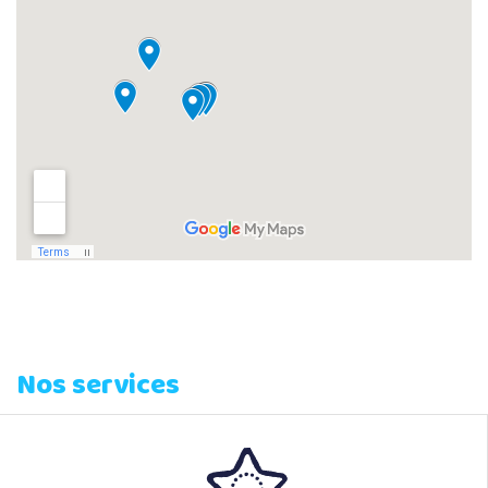
Nos services