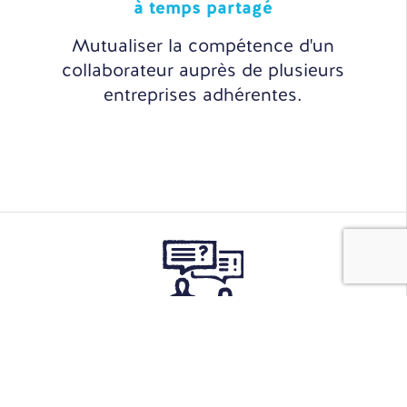
à temps partagé
Mutualiser la compétence d'un
collaborateur auprès de plusieurs
entreprises adhérentes.
Sourcing
& Recrutement