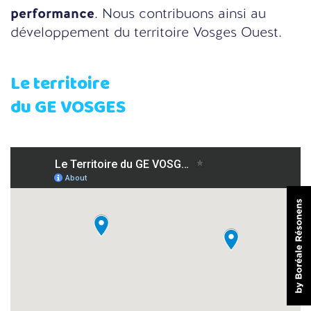
performance
. Nous contribuons ainsi au
développement du territoire Vosges Ouest.
Le territoire
du GE VOSGES