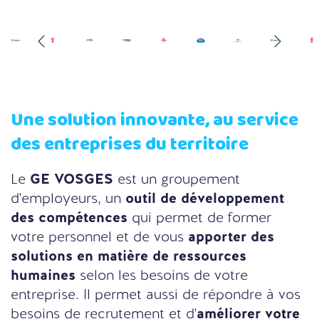
Une solution innovante, au service
des entreprises du territoire
Le
GE VOSGES
est un groupement
d'employeurs, un
outil de développement
des compétences
qui permet de former
votre personnel et de vous
apporter des
solutions en matière de ressources
humaines
selon les besoins de votre
entreprise. Il permet aussi de répondre à vos
besoins de recrutement et d'
améliorer votre