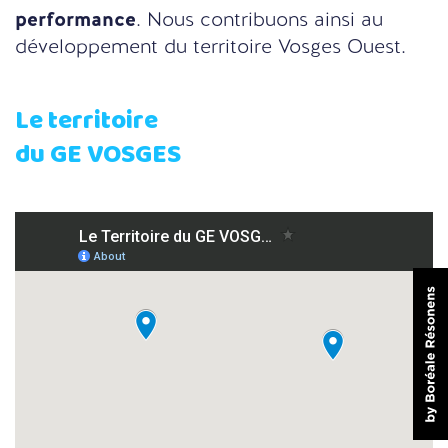
performance
. Nous contribuons ainsi au
développement du territoire Vosges Ouest.
Le territoire
du GE VOSGES