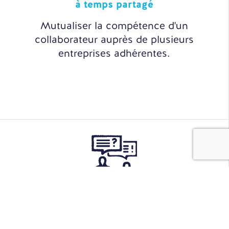
à temps partagé
Mutualiser la compétence d'un
collaborateur auprès de plusieurs
entreprises adhérentes.
Sourcing
& Recrutement