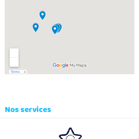
Nos services