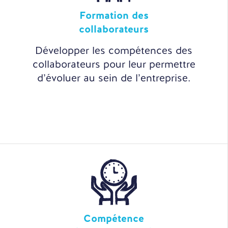
Formation des
collaborateurs
Développer les compétences des
collaborateurs pour leur permettre
d’évoluer au sein de l’entreprise.
Compétence