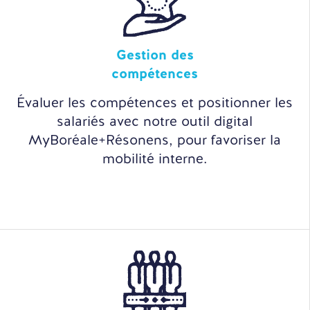
Gestion des
compétences
Évaluer les compétences et positionner les
salariés avec notre outil digital
MyBoréale+Résonens, pour favoriser la
mobilité interne.