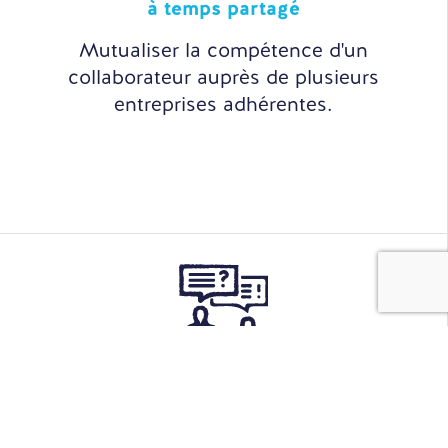
à temps partagé
Mutualiser la compétence d'un
collaborateur auprès de plusieurs
entreprises adhérentes.
Sourcing
& Recrutement