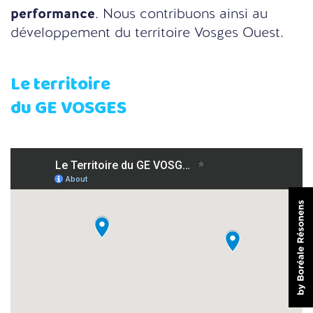
performance
. Nous contribuons ainsi au
développement du territoire Vosges Ouest.
Le territoire
du GE VOSGES