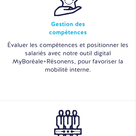
Gestion des
compétences
Évaluer les compétences et positionner les
salariés avec notre outil digital
MyBoréale+Résonens, pour favoriser la
mobilité interne.