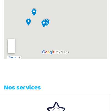
Nos services