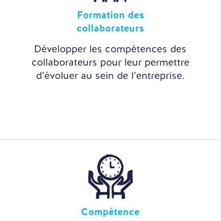
Formation des
collaborateurs
Développer les compétences des
collaborateurs pour leur permettre
d’évoluer au sein de l’entreprise.
Compétence