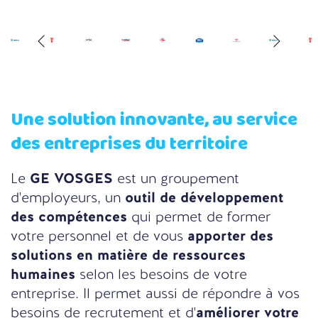
Une solution innovante, au service
des entreprises du territoire
Le
GE VOSGES
est un groupement
d'employeurs, un
outil de développement
des compétences
qui permet de former
votre personnel et de vous
apporter des
solutions en matière de ressources
humaines
selon les besoins de votre
entreprise. Il permet aussi de répondre à vos
besoins de recrutement et d'
améliorer votre