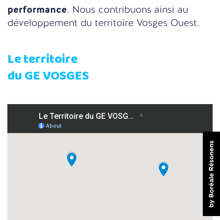
performance
. Nous contribuons ainsi au
développement du territoire Vosges Ouest.
Le territoire
du GE VOSGES