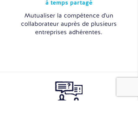
à temps partagé
Mutualiser la compétence d'un
collaborateur auprès de plusieurs
entreprises adhérentes.
Sourcing
& Recrutement