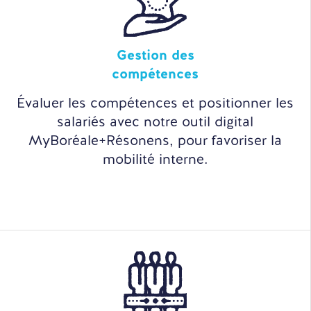
Gestion des
compétences
Évaluer les compétences et positionner les
salariés avec notre outil digital
MyBoréale+Résonens, pour favoriser la
mobilité interne.