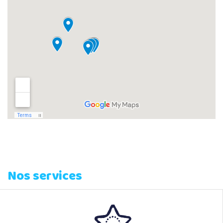
Nos services