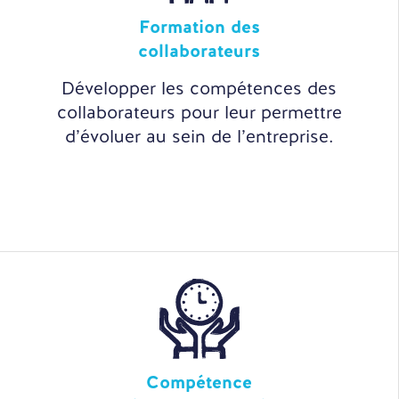
Formation des
collaborateurs
Développer les compétences des
collaborateurs pour leur permettre
d’évoluer au sein de l’entreprise.
Compétence