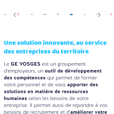
Une solution innovante, au service
des entreprises du territoire
Le
GE VOSGES
est un groupement
d'employeurs, un
outil de développement
des compétences
qui permet de former
votre personnel et de vous
apporter des
solutions en matière de ressources
humaines
selon les besoins de votre
entreprise. Il permet aussi de répondre à vos
besoins de recrutement et d'
améliorer votre