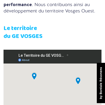
performance
. Nous contribuons ainsi au
développement du territoire Vosges Ouest.
Le territoire
du GE VOSGES