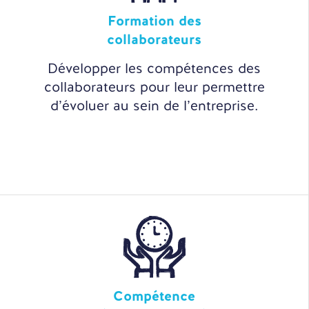
Formation des
collaborateurs
Développer les compétences des
collaborateurs pour leur permettre
d’évoluer au sein de l’entreprise.
Compétence