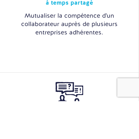
à temps partagé
Mutualiser la compétence d'un
collaborateur auprès de plusieurs
entreprises adhérentes.
Sourcing
& Recrutement