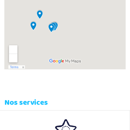
Nos services