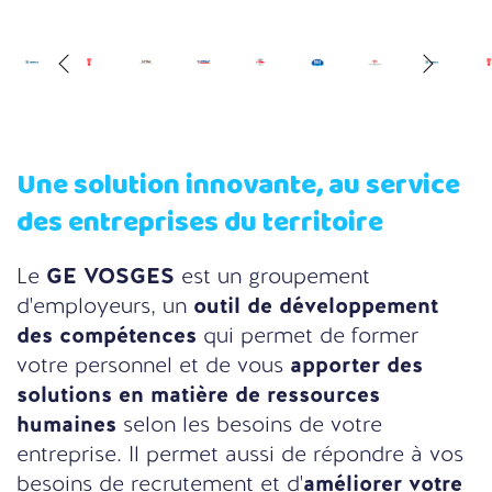
Une solution innovante, au service
des entreprises du territoire
Le
GE VOSGES
est un groupement
d'employeurs, un
outil de développement
des compétences
qui permet de former
votre personnel et de vous
apporter des
solutions en matière de ressources
humaines
selon les besoins de votre
entreprise. Il permet aussi de répondre à vos
besoins de recrutement et d'
améliorer votre