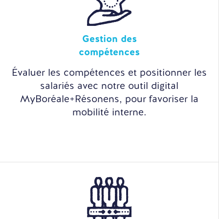
Gestion des
compétences
Évaluer les compétences et positionner les
salariés avec notre outil digital
MyBoréale+Résonens, pour favoriser la
mobilité interne.