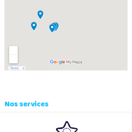
Nos services