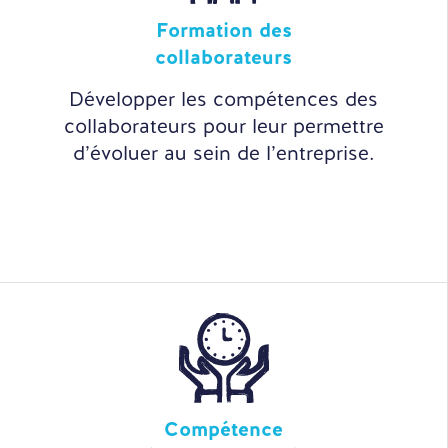
Formation des
collaborateurs
Développer les compétences des
collaborateurs pour leur permettre
d’évoluer au sein de l’entreprise.
Compétence