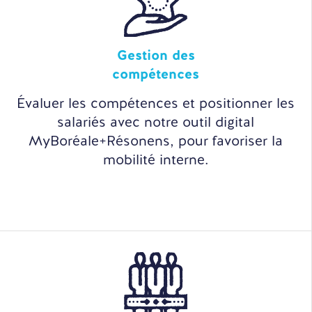
Gestion des
compétences
Évaluer les compétences et positionner les
salariés avec notre outil digital
MyBoréale+Résonens, pour favoriser la
mobilité interne.