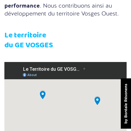
performance
. Nous contribuons ainsi au
développement du territoire Vosges Ouest.
Le territoire
du GE VOSGES