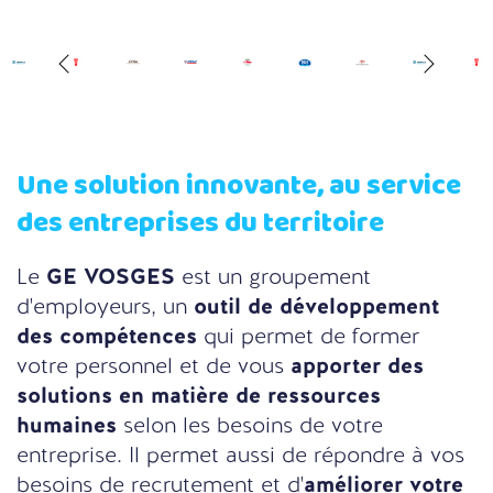
Une solution innovante, au service
des entreprises du territoire
Le
GE VOSGES
est un groupement
d'employeurs, un
outil de développement
des compétences
qui permet de former
votre personnel et de vous
apporter des
solutions en matière de ressources
humaines
selon les besoins de votre
entreprise. Il permet aussi de répondre à vos
besoins de recrutement et d'
améliorer votre