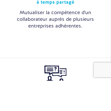
à temps partagé
Mutualiser la compétence d'un
collaborateur auprès de plusieurs
entreprises adhérentes.
Sourcing
& Recrutement