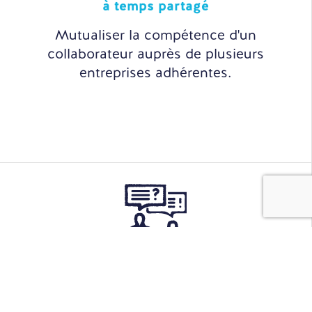
à temps partagé
Mutualiser la compétence d'un
collaborateur auprès de plusieurs
entreprises adhérentes.
Sourcing
& Recrutement