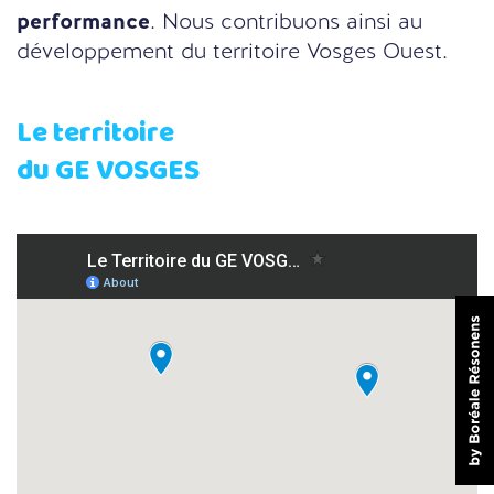
performance
. Nous contribuons ainsi au
développement du territoire Vosges Ouest.
Le territoire
du GE VOSGES