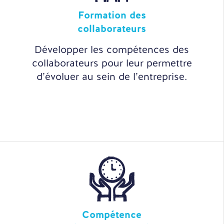
Formation des
collaborateurs
Développer les compétences des
collaborateurs pour leur permettre
d’évoluer au sein de l’entreprise.
Compétence