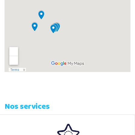
Nos services