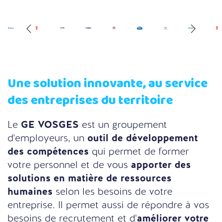
Une solution innovante, au service
des entreprises du territoire
Le
GE VOSGES
est un groupement
d'employeurs, un
outil de développement
des compétences
qui permet de former
votre personnel et de vous
apporter des
solutions en matière de ressources
humaines
selon les besoins de votre
entreprise. Il permet aussi de répondre à vos
besoins de recrutement et d'
améliorer votre