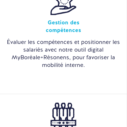
Gestion des
compétences
Évaluer les compétences et positionner les
salariés avec notre outil digital
MyBoréale+Résonens, pour favoriser la
mobilité interne.