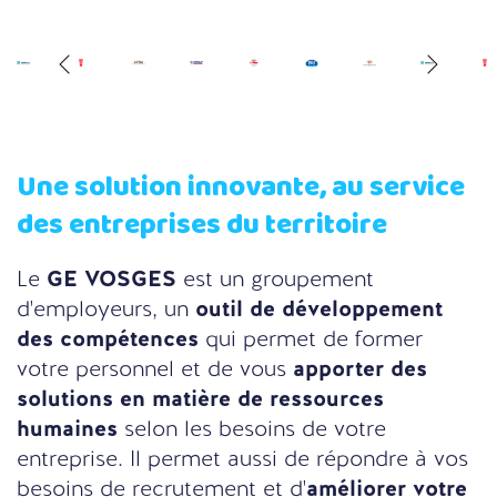
Une solution innovante, au service
des entreprises du territoire
Le
GE VOSGES
est un groupement
d'employeurs, un
outil de développement
des compétences
qui permet de former
votre personnel et de vous
apporter des
solutions en matière de ressources
humaines
selon les besoins de votre
entreprise. Il permet aussi de répondre à vos
besoins de recrutement et d'
améliorer votre