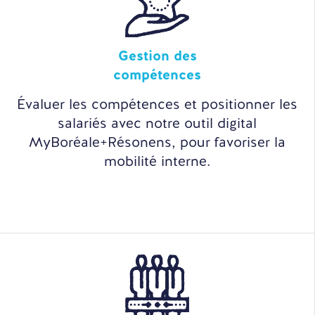
Gestion des
compétences
Évaluer les compétences et positionner les
salariés avec notre outil digital
MyBoréale+Résonens, pour favoriser la
mobilité interne.