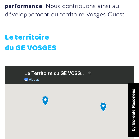
performance
. Nous contribuons ainsi au
développement du territoire Vosges Ouest.
Le territoire
du GE VOSGES