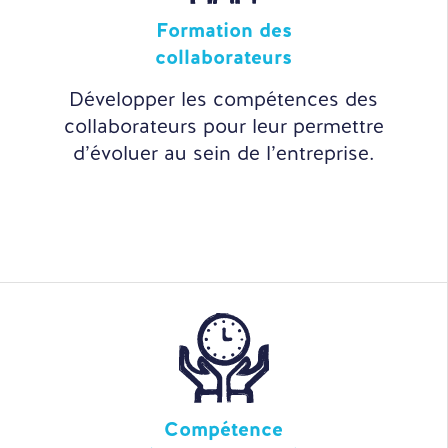
Formation des
collaborateurs
Développer les compétences des
collaborateurs pour leur permettre
d’évoluer au sein de l’entreprise.
Compétence