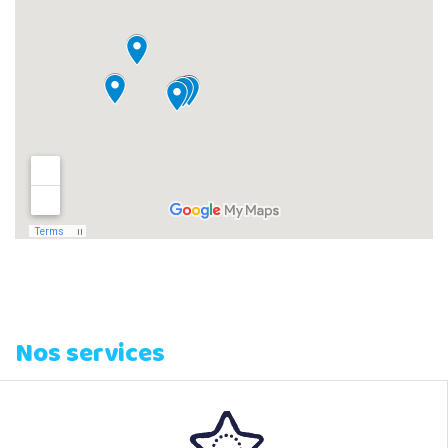
Nos services