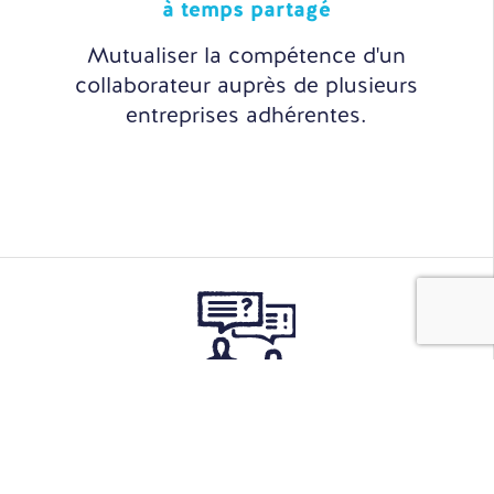
à temps partagé
Mutualiser la compétence d'un
collaborateur auprès de plusieurs
entreprises adhérentes.
Sourcing
& Recrutement