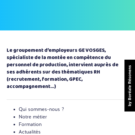
Le groupement d’employeurs GE VOSGES,
spécialiste de la montée en compétence du
personnel de production, intervient auprès de
ses adhérents sur des thématiques RH
(recrutement, formation, GPEC,
accompagnement…)
Qui sommes-nous ?
Notre métier
Formation
Actualités