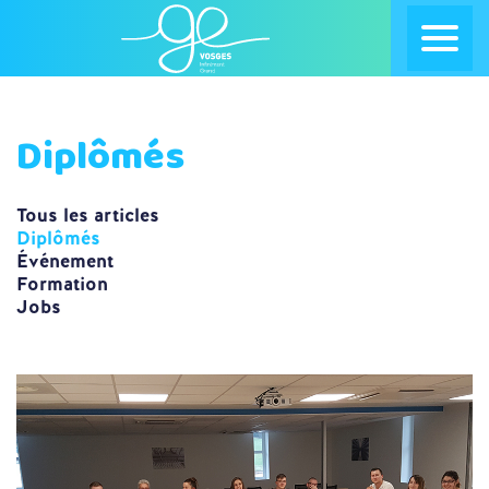
Diplômés
Tous les articles
Diplômés
Événement
Formation
Jobs