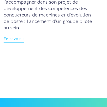
l’accompagner dans son projet de
développement des compétences des
conducteurs de machines et d’évolution
de poste : Lancement d’un groupe pilote
au sein
En savoir +